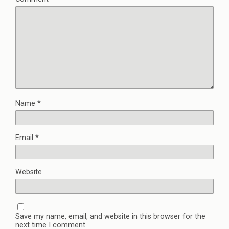
Name
*
Email
*
Website
Save my name, email, and website in this browser for the
next time I comment.