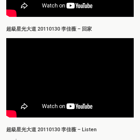
超級星光大道 20110130 李佳薇 – 回家
超級星光大道 20110130 李佳薇 – Listen