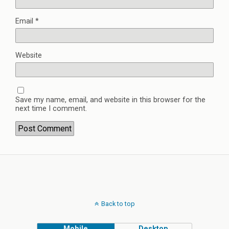
Email
*
Website
Save my name, email, and website in this browser for the
next time I comment.
Back to top
Mobile
Desktop