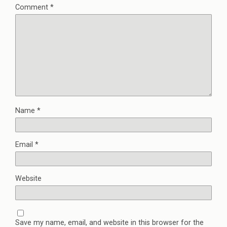
Comment
*
Name
*
Email
*
Website
Save my name, email, and website in this browser for the