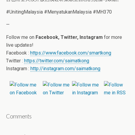
#UnitingMalaysia #MenyatukanMalaysia #MH370
—
Follow me on
Facebook, Twitter, Instagram
for more
live updates!
Facebook :
https://www.facebook.com/smartkong
Twitter :
https://twitter.com/saimatkong
Instagram :
http://instagram.com/saimatkong
Comments