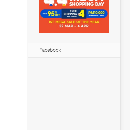
Facebook