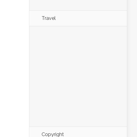
Travel
Copyright