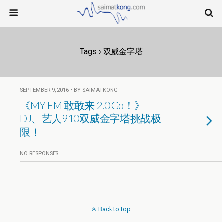
Tags › 双威金字塔
SEPTEMBER 9, 2016 • BY SAIMATKONG
《MY FM 敢敢来 2.0 Go！》
DJ、艺人910双威金字塔挑战极
限！
NO RESPONSES
Back to top