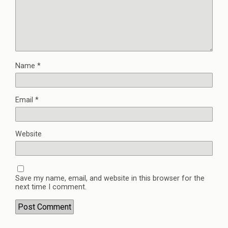
Name
*
Email
*
Website
Save my name, email, and website in this browser for the
next time I comment.