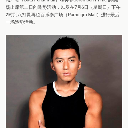
场出席第二日的造势活动，以及在7月6日（星期日）下午
2时到八打灵再也百乐泰广场（Paradigm Mall）进行最后
一场造势活动。