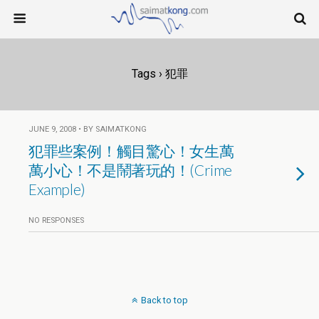
Tags › 犯罪
JUNE 9, 2008 • BY SAIMATKONG
犯罪些案例！觸目驚心！女生萬
萬小心！不是鬧著玩的！(Crime
Example)
NO RESPONSES
Back to top